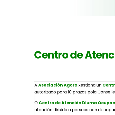
Centro de Atenc
A
Asociación Agora
xestiona un
Centr
autorizado para 10 prazas pola Conseller
O
Centro de Atención Diurna Ocupac
atención dirixida a persoas con discapa