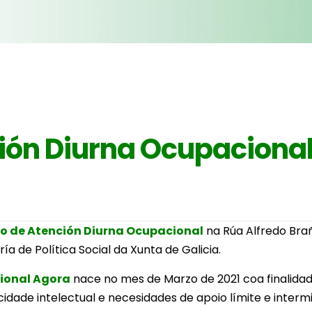
ión Diurna Ocupaciona
o de Atención Diurna Ocupacional
na Rúa Alfredo Bra
ía de Política Social da Xunta de Galicia.
ional Agora
nace no mes de Marzo de 2021 coa finalidad
cidade intelectual e necesidades de apoio límite e interm