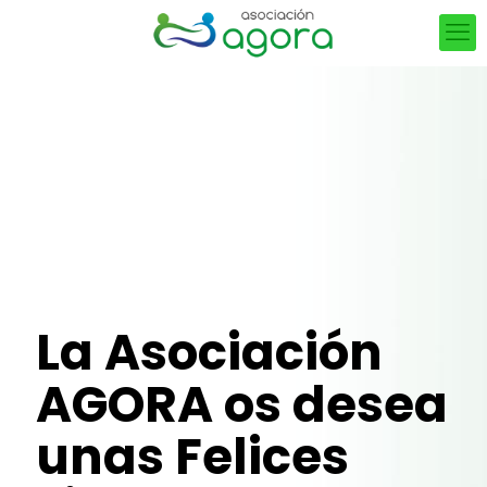
La Asociación
AGORA os desea
unas Felices