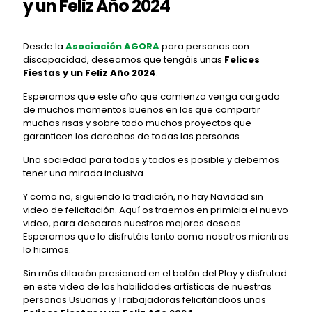
y un Feliz Año 2024
Desde la
Asociación AGORA
para personas con
discapacidad, deseamos que tengáis unas
Felices
Fiestas y un Feliz Año 2024
.
Esperamos que este año que comienza venga cargado
de muchos momentos buenos en los que compartir
muchas risas y sobre todo muchos proyectos que
garanticen los derechos de todas las personas.
Una sociedad para todas y todos es posible y debemos
tener una mirada inclusiva.
Y como no, siguiendo la tradición, no hay Navidad sin
video de felicitación. Aquí os traemos en primicia el nuevo
video, para desearos nuestros mejores deseos.
Esperamos que lo disfrutéis tanto como nosotros mientras
lo hicimos.
Sin más dilación presionad en el botón del Play y disfrutad
en este video de las habilidades artísticas de nuestras
personas Usuarias y Trabajadoras felicitándoos unas