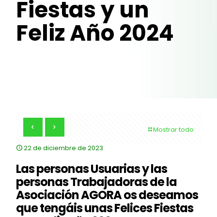
Fiestas y un
Feliz Año 2024
Mostrar todo
22 de diciembre de 2023
Las personas Usuarias y las
personas Trabajadoras de la
Asociación AGORA os deseamos
que tengáis unas Felices Fiestas