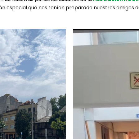
sión especial que nos tenían preparado nuestros amigos 