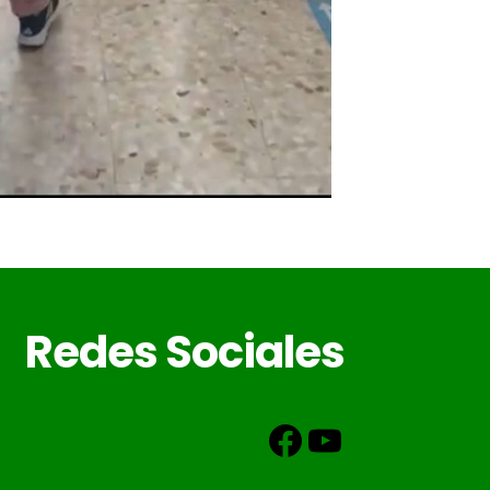
Redes Sociales
Facebook
YouTube