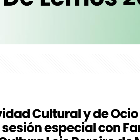
idad Cultural y de Ocio
 sesión especial con F