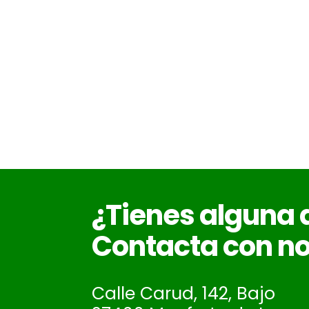
¿Tienes alguna
Contacta con no
Calle Carud, 142, Bajo