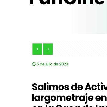
5 de julio de 2023
Salimos de Activ
largometraje en