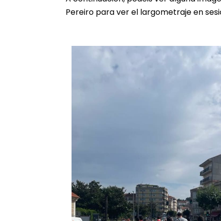
Pereiro para ver el largometraje en se