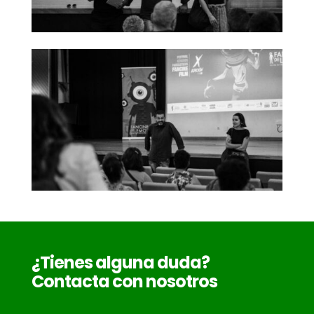
¿Tienes alguna duda?
Contacta con nosotros