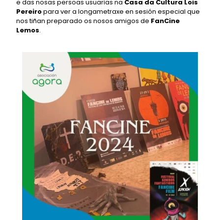
e das nosas persoas usuarias na
Casa da Cultura Lois
Pereiro
para ver a longametraxe en sesión especial que
nos tiñan preparado os nosos amigos de
FanCine
Lemos
.