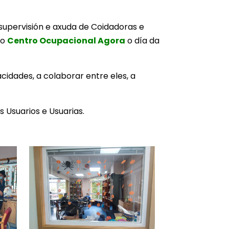
 supervisión e axuda de Coidadoras e
 o
Centro Ocupacional Agora
o día da
cidades, a colaborar entre eles, a
 Usuarios e Usuarias.