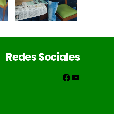
Redes Sociales
Facebook
YouTube