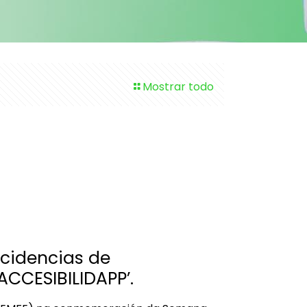
Mostrar todo
ncidencias de
ACCESIBILIDAPP’.