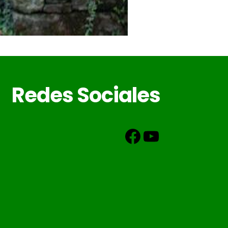
Redes Sociales
Facebook
YouTube