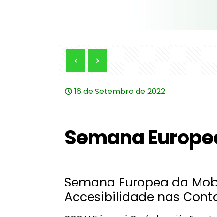
16 de Setembro de 2022
Semana Europea
Semana Europea da Mobil
Accesibilidade nas Conto