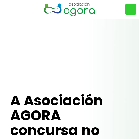
A Asociación
AGORA
concursa no