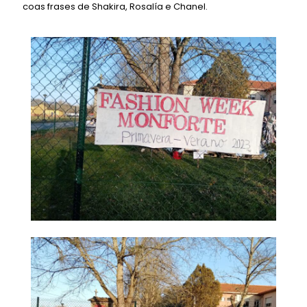
coas frases de Shakira, Rosalía e Chanel.