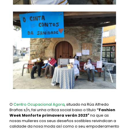
O
Centro Ocupacional Agora
, situado na Rúa Alfredo
Brañas s/n, fai unha crítica social baixo o título
“Fashion
Week Monforte primavera verán 2023"
na que as
nosas mulleres cos seus deseños sostibles reivindican a
calidade da nosa moda así como o seu empoderamento