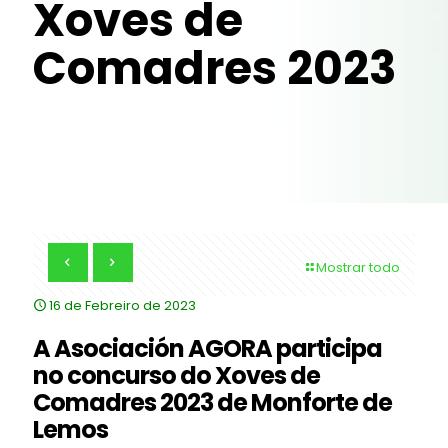
Xoves de
Comadres 2023
Mostrar todo
16 de Febreiro de 2023
A Asociación AGORA participa
no concurso do Xoves de
Comadres 2023 de Monforte de
Lemos