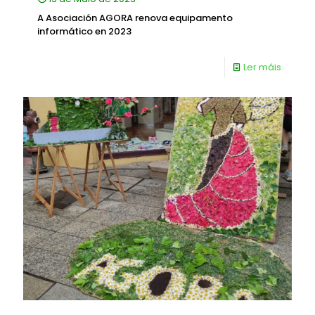
A Asociación AGORA renova equipamento
informático en 2023
Ler máis