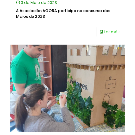
3 de Maio de 2023
A Asociación AGORA participa no concurso dos
Maios de 2023
Ler máis