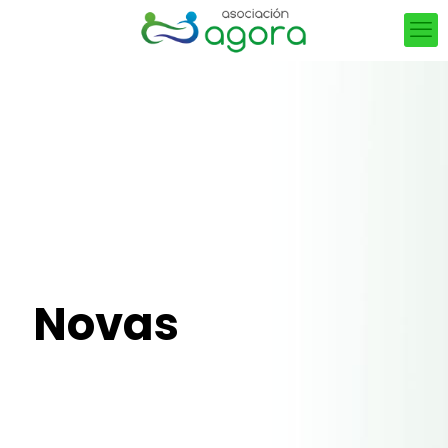
Novas