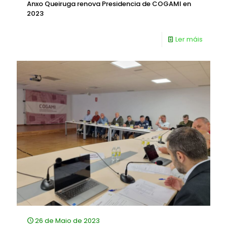
Anxo Queiruga renova Presidencia de COGAMI en
2023
Ler máis
26 de Maio de 2023