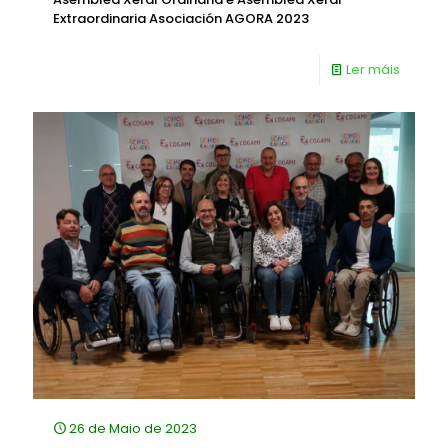
Extraordinaria Asociación AGORA 2023
Ler máis
26 de Maio de 2023