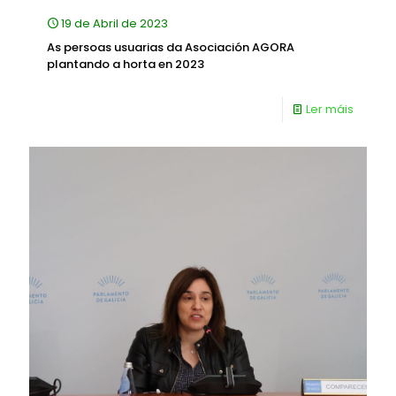
19 de Abril de 2023
As persoas usuarias da Asociación AGORA
plantando a horta en 2023
Ler máis