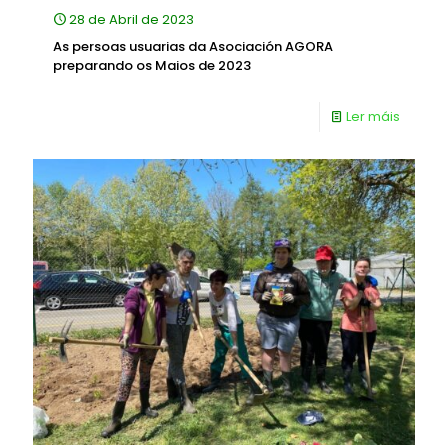
28 de Abril de 2023
As persoas usuarias da Asociación AGORA
preparando os Maios de 2023
Ler máis