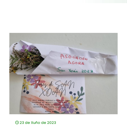
23 de Xuño de 2023